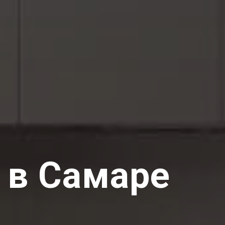
 в Самаре