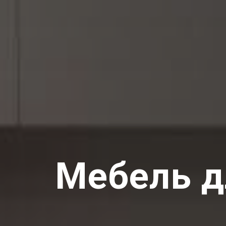
Мебель д