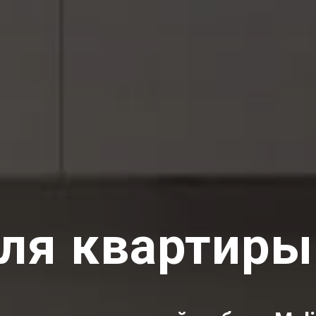
ля квартиры