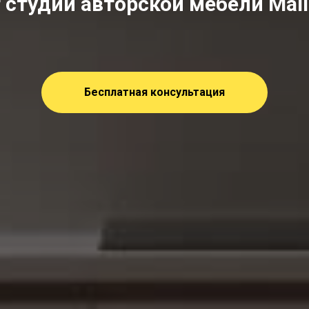
 студии авторской мебели Mal
Бесплатная консультация